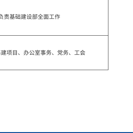
负责基础建设部全面工作
基建项目、办公室事务、党务、工会