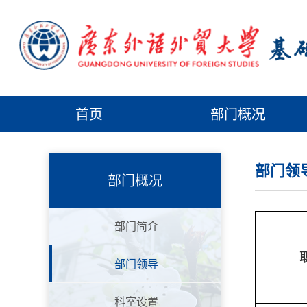
首页
部门概况
部门领
部门概况
部门简介
部门领导
科室设置